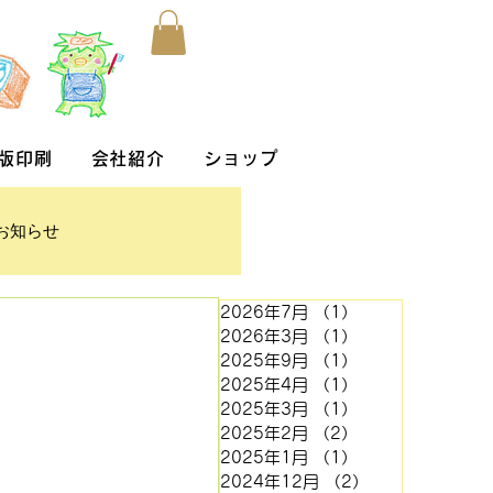
版印刷
会社紹介
ショップ
お知らせ
2026年7月
（1）
1件の記事
2026年3月
（1）
1件の記事
2025年9月
（1）
1件の記事
2025年4月
（1）
1件の記事
2025年3月
（1）
1件の記事
2025年2月
（2）
2件の記事
2025年1月
（1）
1件の記事
2024年12月
（2）
2件の記事