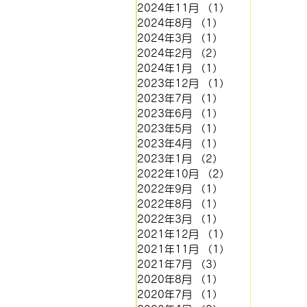
2024年11月
（1）
1件の記事
2024年8月
（1）
1件の記事
2024年3月
（1）
1件の記事
2024年2月
（2）
2件の記事
2024年1月
（1）
1件の記事
2023年12月
（1）
1件の記事
2023年7月
（1）
1件の記事
2023年6月
（1）
1件の記事
2023年5月
（1）
1件の記事
2023年4月
（1）
1件の記事
2023年1月
（2）
2件の記事
2022年10月
（2）
2件の記事
2022年9月
（1）
1件の記事
2022年8月
（1）
1件の記事
2022年3月
（1）
1件の記事
2021年12月
（1）
1件の記事
2021年11月
（1）
1件の記事
2021年7月
（3）
3件の記事
2020年8月
（1）
1件の記事
2020年7月
（1）
1件の記事