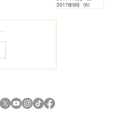
2017年9月
（6）
6件の記事