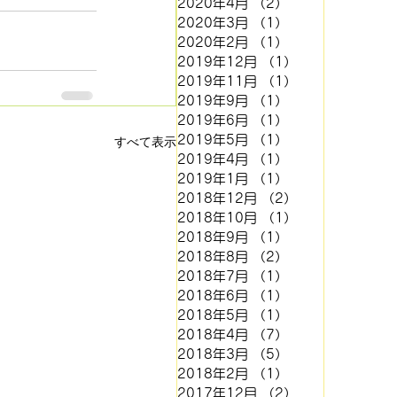
2020年4月
（2）
2件の記事
2020年3月
（1）
1件の記事
2020年2月
（1）
1件の記事
2019年12月
（1）
1件の記事
2019年11月
（1）
1件の記事
2019年9月
（1）
1件の記事
2019年6月
（1）
1件の記事
2019年5月
（1）
1件の記事
すべて表示
2019年4月
（1）
1件の記事
2019年1月
（1）
1件の記事
2018年12月
（2）
2件の記事
2018年10月
（1）
1件の記事
2018年9月
（1）
1件の記事
2018年8月
（2）
2件の記事
2018年7月
（1）
1件の記事
2018年6月
（1）
1件の記事
2018年5月
（1）
1件の記事
2018年4月
（7）
7件の記事
2018年3月
（5）
5件の記事
2018年2月
（1）
1件の記事
2017年12月
（2）
2件の記事