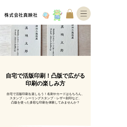
株式会社真映社
自宅で活版印刷！凸版で広がる
印刷の楽しみ方
自宅で活版印刷を楽しもう！名刺やカードはもちろん、
スタンプ・シーリングスタンプ・レザー刻印など、
凸版を使った多彩な印刷を体験してみませんか？