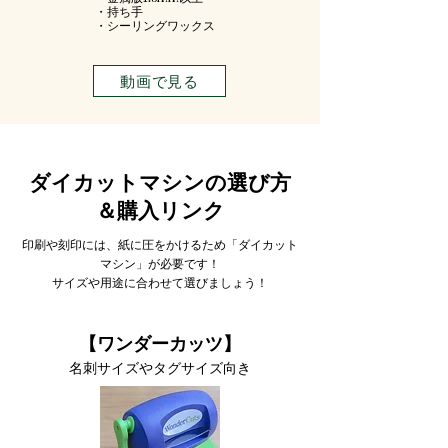
・持ち手
・シーリングワックス
動画で見る
ダイカットマシンの選び方
＆購入リンク
印刷や刻印には、紙に圧をかけるため「ダイカット
マシン」が必要です！
サイズや用途に合わせて選びましょう！
【ワンダーカッツ】
名刺サイズやタグサイズ向き