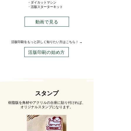
・ダイカットマシン
・活版スターターキット
動画で見る
活版印刷をもっと詳しく知りたい方はこちら！ →
活版印刷の始め方
​スタンプ
樹脂版を角材やアクリルの台座に貼り付ければ、
オリジナルスタンプになります。