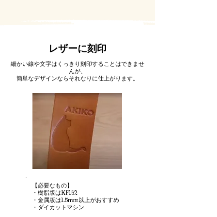
​レザーに刻印
細かい線や文字はくっきり刻印することはできませ
んが、
簡単なデザインならそれなりに仕上がります。
【
​必要なもの】
・樹脂版はKF152
​・金属版は1.5mm以上がおすすめ​
・ダイカットマシン