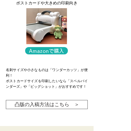
ポストカードや大きめの印刷向き
Amazonで購入
名刺サイズや小さなものは「ワンダーカッツ」が便
利！
ポストカードサイズを印刷したいなら「スペルバイ
ンダーズ」や「ビッグショット」がおすすめです！
凸版の入稿方法はこちら ＞