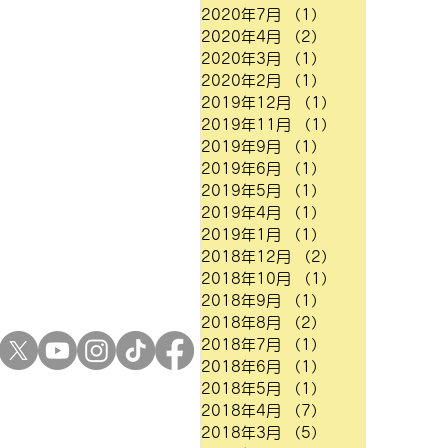
2020年7月
（1）
1件の記事
2020年4月
（2）
2件の記事
2020年3月
（1）
1件の記事
2020年2月
（1）
1件の記事
2019年12月
（1）
1件の記事
2019年11月
（1）
1件の記事
2019年9月
（1）
1件の記事
2019年6月
（1）
1件の記事
2019年5月
（1）
1件の記事
2019年4月
（1）
1件の記事
2019年1月
（1）
1件の記事
2018年12月
（2）
2件の記事
2018年10月
（1）
1件の記事
2018年9月
（1）
1件の記事
2018年8月
（2）
2件の記事
2018年7月
（1）
1件の記事
2018年6月
（1）
1件の記事
2018年5月
（1）
1件の記事
2018年4月
（7）
7件の記事
2018年3月
（5）
5件の記事