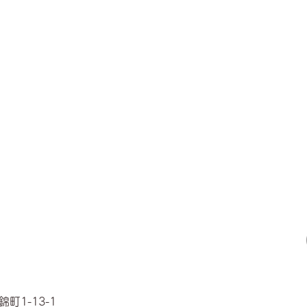
町1-13-1