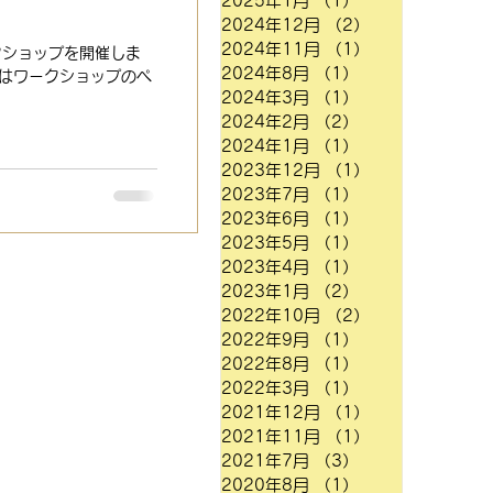
2025年1月
（1）
1件の記事
2024年12月
（2）
2件の記事
2024年11月
（1）
1件の記事
クショップを開催しま
2024年8月
（1）
1件の記事
くはワークショップのペ
2024年3月
（1）
1件の記事
2024年2月
（2）
2件の記事
2024年1月
（1）
1件の記事
2023年12月
（1）
1件の記事
2023年7月
（1）
1件の記事
2023年6月
（1）
1件の記事
2023年5月
（1）
1件の記事
2023年4月
（1）
1件の記事
2023年1月
（2）
2件の記事
2022年10月
（2）
2件の記事
2022年9月
（1）
1件の記事
2022年8月
（1）
1件の記事
2022年3月
（1）
1件の記事
2021年12月
（1）
1件の記事
2021年11月
（1）
1件の記事
2021年7月
（3）
3件の記事
2020年8月
（1）
1件の記事