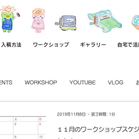
入稿方法
ワークショップ
ギャラリー
自宅で活
ENTS
WORKSHOP
YOUTUBE
VLOG
2019年11月8日
読了時間: 1分
１１月のワークショップスケ