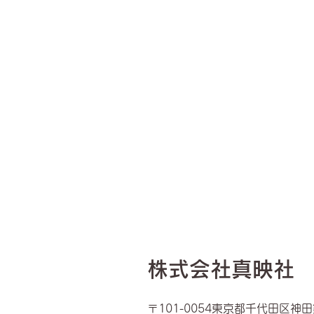
​株式会社真映社
〒101-0054東京都千代田区神田錦