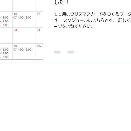
した！
１１月はクリスマスカードをつくるワー
す！ スケジュールはこちらです。 詳し
ージをご覧ください。