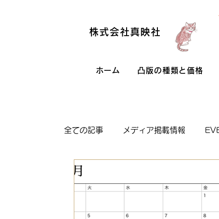
株式会社真映社
ホーム
凸版の種類と価格
全ての記事
メディア掲載情報
EV