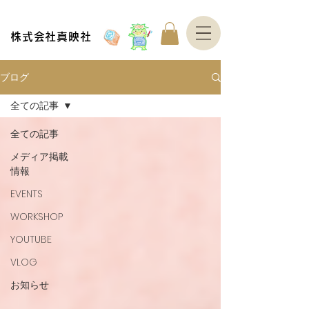
株式会社真映社
ブログ
全ての記事
全ての記事
メディア掲載
情報
EVENTS
WORKSHOP
YOUTUBE
VLOG
お知らせ