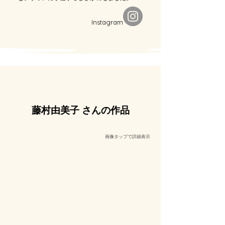
​Instagram
藤村由美子 さんの作品
​画像タップで詳細表示