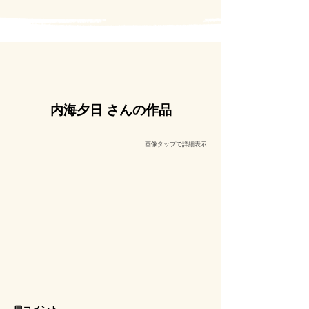
内海夕日 さんの作品
​画像タップで詳細表示