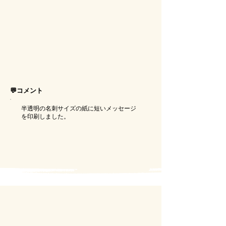
💬コメント
半透明の名刺サイズの紙に短いメッセージ
を印刷しました。