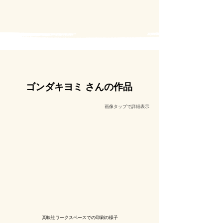
ゴンダキヨミ さんの作品
​画像タップで詳細表示
真映社ワークスペースでの印刷の様子