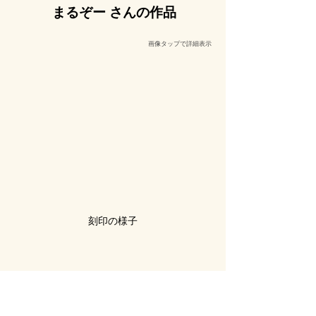
まるぞー さんの作品
​画像タップで詳細表示
刻印の様子