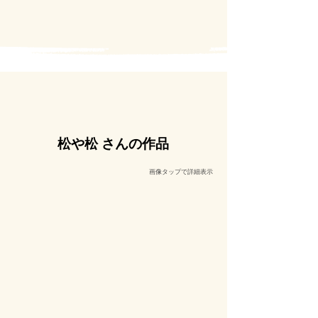
松や松 さんの作品
​画像タップで詳細表示