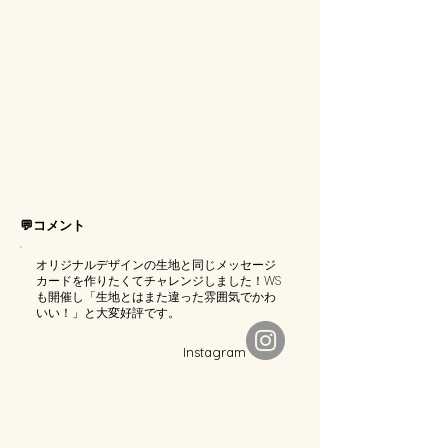
💬コメント
オリジナルデザインの生地と同じメッセージ
カードを作りたくてチャレンジしました！WS
も開催し「生地とはまた違った雰囲気でかわ
いい！」と大変好評です。
​Instagram