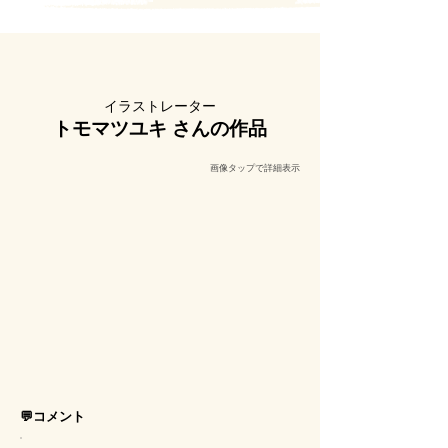
​イラストレーター
トモマツユキ さんの作品
​画像タップで詳細表示
💬コメント