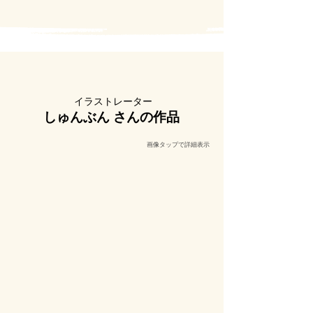
​イラストレーター
しゅんぶん さんの作品
​画像タップで詳細表示