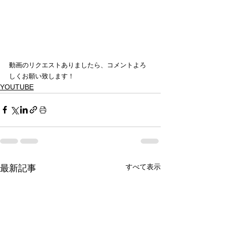
動画のリクエストありましたら、コメントよろ
しくお願い致します！
YOUTUBE
すべて表示
最新記事