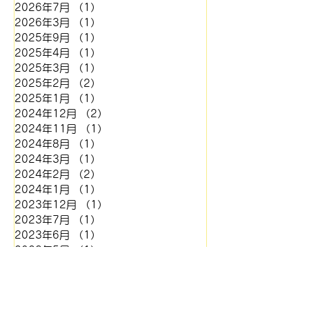
2026年7月
（1）
1件の記事
2026年3月
（1）
1件の記事
2025年9月
（1）
1件の記事
2025年4月
（1）
1件の記事
2025年3月
（1）
1件の記事
2025年2月
（2）
2件の記事
2025年1月
（1）
1件の記事
2024年12月
（2）
2件の記事
2024年11月
（1）
1件の記事
2024年8月
（1）
1件の記事
2024年3月
（1）
1件の記事
2024年2月
（2）
2件の記事
2024年1月
（1）
1件の記事
2023年12月
（1）
1件の記事
2023年7月
（1）
1件の記事
2023年6月
（1）
1件の記事
2023年5月
（1）
1件の記事
2023年4月
（1）
1件の記事
2023年1月
（2）
2件の記事
2022年10月
（2）
2件の記事