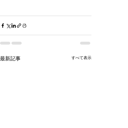
すべて表示
最新記事