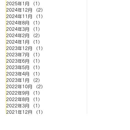
となりました。 また、外注
2025年1月
（1）
1件の記事
しております金属版につきま
2024年12月
（2）
2件の記事
して
2024年11月
（1）
1件の記事
2024年8月
（1）
1件の記事
2024年3月
（1）
1件の記事
2024年2月
（2）
2件の記事
2024年1月
（1）
1件の記事
2023年12月
（1）
1件の記事
2023年7月
（1）
1件の記事
2023年6月
（1）
1件の記事
2023年5月
（1）
1件の記事
2023年4月
（1）
1件の記事
2023年1月
（2）
2件の記事
2022年10月
（2）
2件の記事
2022年9月
（1）
1件の記事
2022年8月
（1）
1件の記事
2022年3月
（1）
1件の記事
2021年12月
（1）
1件の記事
2021年11月
（1）
1件の記事
2021年7月
（3）
3件の記事