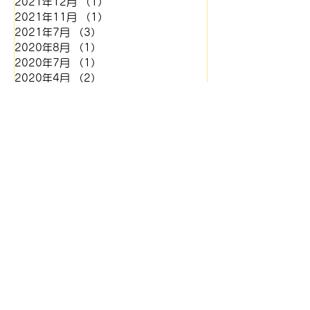
2021年12月
（1）
1件の記事
2021年11月
（1）
1件の記事
2021年7月
（3）
3件の記事
2020年8月
（1）
1件の記事
2020年7月
（1）
1件の記事
2020年4月
（2）
2件の記事
2020年3月
（1）
1件の記事
2020年2月
（1）
1件の記事
2019年12月
（1）
1件の記事
2019年11月
（1）
1件の記事
2019年9月
（1）
1件の記事
2019年6月
（1）
1件の記事
2019年5月
（1）
1件の記事
2019年4月
（1）
1件の記事
2019年1月
（1）
1件の記事
2018年12月
（2）
2件の記事
2018年10月
（1）
1件の記事
2018年9月
（1）
1件の記事
2018年8月
（2）
2件の記事
2018年7月
（1）
1件の記事
2018年6月
（1）
1件の記事