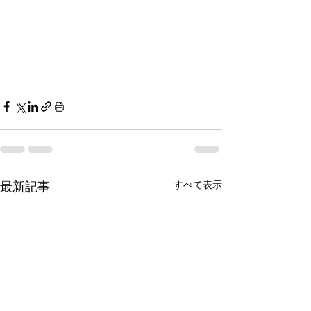
すべて表示
最新記事