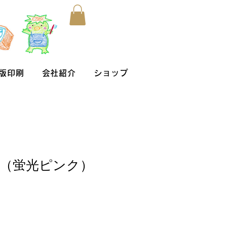
版印刷
会社紹介
ショップ
（蛍光ピンク）