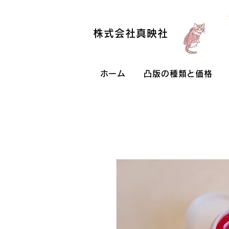
株式会社真映社
ホーム
凸版の種類と価格