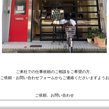
ご来社での仕事依頼のご相談をご希望の方、
のご依頼・お問い合わせフォームからご連絡くださいますよう
​ご依頼、お問い合わせ