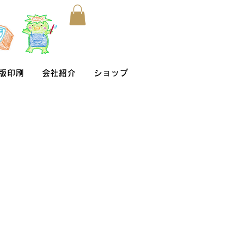
版印刷
会社紹介
ショップ