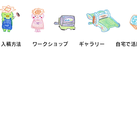
入稿方法
ワークショップ
ギャラリー
自宅で活