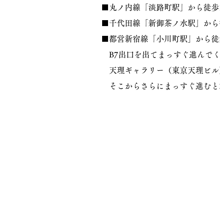
■丸ノ内線「淡路町駅」から徒歩
​■千代田線「新御茶ノ水駅」から
■都営新宿線「小川町駅」から徒
B7出口を出てまっすぐ進んでく
天理ギャラリー（東京天理ビル
そこからさらにまっすぐ進むと