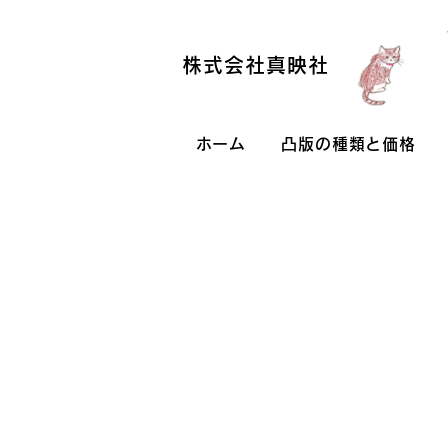
株式会社真映社
ホーム
凸版の種類と価格