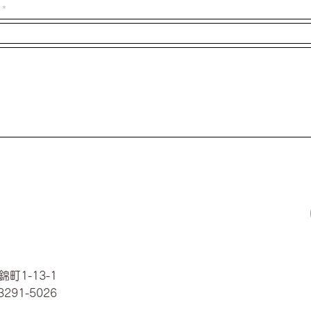
町1-13-1
3291-5026