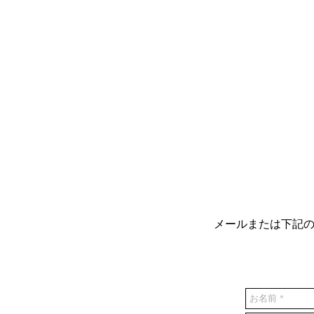
メールまたは下記