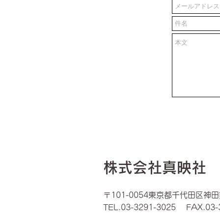
​株式会社真映社
〒101-0054東京都千代田区神田錦
TEL.
03-3291-3025
FAX.
03-