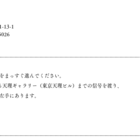
13-1
5026
をまっすぐ進んでください。
る天理ギャラリー（東京天理ビル）までの信号を渡り、
左手にあります。