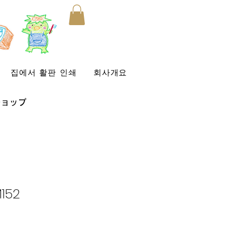
집에서 활판 인쇄
회사개요
ショップ
152