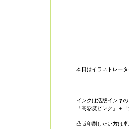
本日はイラストレータ
インクは活版インキの
「高彩度ピンク」＋「
凸版印刷したい方は卓