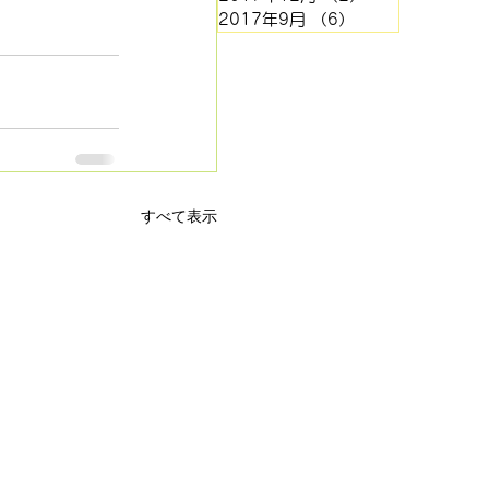
2017年9月
（6）
6件の記事
すべて表示