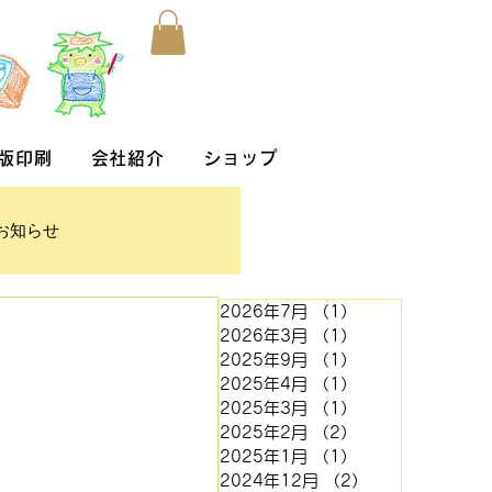
版印刷
会社紹介
ショップ
お知らせ
2026年7月
（1）
1件の記事
2026年3月
（1）
1件の記事
2025年9月
（1）
1件の記事
2025年4月
（1）
1件の記事
2025年3月
（1）
1件の記事
2025年2月
（2）
2件の記事
2025年1月
（1）
1件の記事
2024年12月
（2）
2件の記事