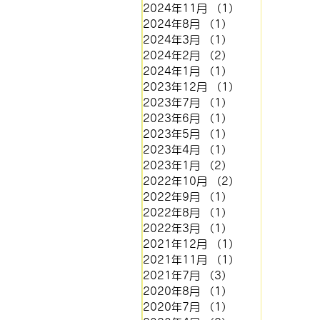
2024年11月
（1）
1件の記事
2024年8月
（1）
1件の記事
2024年3月
（1）
1件の記事
2024年2月
（2）
2件の記事
2024年1月
（1）
1件の記事
2023年12月
（1）
1件の記事
2023年7月
（1）
1件の記事
2023年6月
（1）
1件の記事
2023年5月
（1）
1件の記事
2023年4月
（1）
1件の記事
2023年1月
（2）
2件の記事
2022年10月
（2）
2件の記事
2022年9月
（1）
1件の記事
2022年8月
（1）
1件の記事
2022年3月
（1）
1件の記事
2021年12月
（1）
1件の記事
2021年11月
（1）
1件の記事
2021年7月
（3）
3件の記事
2020年8月
（1）
1件の記事
2020年7月
（1）
1件の記事