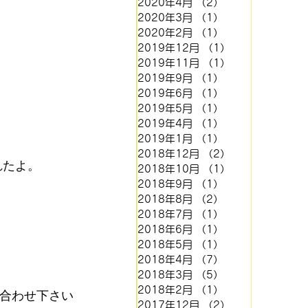
2020年4月
（2）
2件の記事
2020年3月
（1）
1件の記事
2020年2月
（1）
1件の記事
2019年12月
（1）
1件の記事
2019年11月
（1）
1件の記事
2019年9月
（1）
1件の記事
2019年6月
（1）
1件の記事
2019年5月
（1）
1件の記事
2019年4月
（1）
1件の記事
2019年1月
（1）
1件の記事
2018年12月
（2）
2件の記事
れたよ。
2018年10月
（1）
1件の記事
2018年9月
（1）
1件の記事
2018年8月
（2）
2件の記事
2018年7月
（1）
1件の記事
2018年6月
（1）
1件の記事
2018年5月
（1）
1件の記事
2018年4月
（7）
7件の記事
2018年3月
（5）
5件の記事
2018年2月
（1）
1件の記事
合わせ下さい
2017年12月
（2）
2件の記事