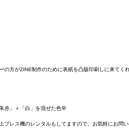
ーの方がZINE制作のために表紙を凸版印刷しに来てく
朱赤」＋「白」を混ぜた色🌸
上プレス機のレンタルもしてますので、お気軽にお問い