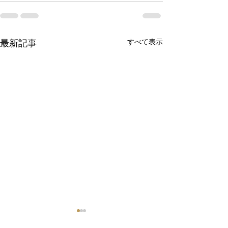
すべて表示
最新記事
【価格改定および一部製