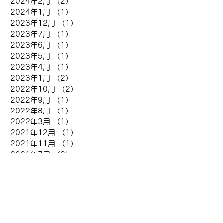
2024年2月
（2）
2件の記事
2024年1月
（1）
1件の記事
2023年12月
（1）
1件の記事
2023年7月
（1）
1件の記事
2023年6月
（1）
1件の記事
2023年5月
（1）
1件の記事
2023年4月
（1）
1件の記事
2023年1月
（2）
2件の記事
2022年10月
（2）
2件の記事
2022年9月
（1）
1件の記事
2022年8月
（1）
1件の記事
2022年3月
（1）
1件の記事
2021年12月
（1）
1件の記事
2021年11月
（1）
1件の記事
2021年7月
（3）
3件の記事
2020年8月
（1）
1件の記事
2020年7月
（1）
1件の記事
2020年4月
（2）
2件の記事
2020年3月
（1）
1件の記事
2020年2月
（1）
1件の記事
2019年12月
（1）
1件の記事