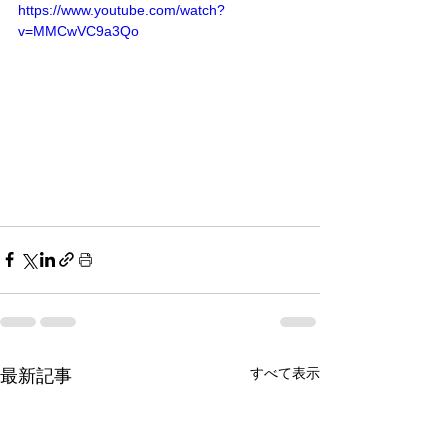
https://www.youtube.com/watch?
v=MMCwVC9a3Qo
すべて表示
最新記事