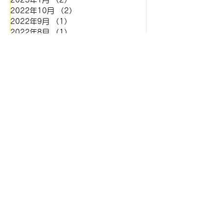
2022年10月
（2）
2件の記事
2022年9月
（1）
1件の記事
2022年8月
（1）
1件の記事
2022年3月
（1）
1件の記事
2021年12月
（1）
1件の記事
2021年11月
（1）
1件の記事
2021年7月
（3）
3件の記事
2020年8月
（1）
1件の記事
2020年7月
（1）
1件の記事
2020年4月
（2）
2件の記事
2020年3月
（1）
1件の記事
2020年2月
（1）
1件の記事
2019年12月
（1）
1件の記事
2019年11月
（1）
1件の記事
2019年9月
（1）
1件の記事
2019年6月
（1）
1件の記事
2019年5月
（1）
1件の記事
2019年4月
（1）
1件の記事
2019年1月
（1）
1件の記事
2018年12月
（2）
2件の記事