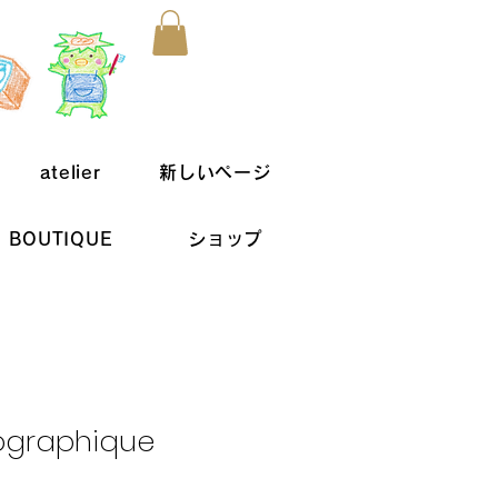
atelier
新しいページ
BOUTIQUE
ショップ
ographique