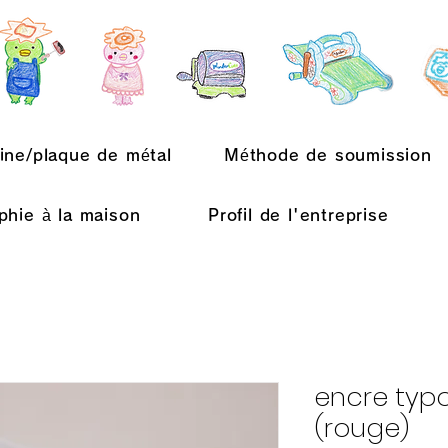
ine/plaque de métal
Méthode de soumission
phie à la maison
Profil de l'entreprise
encre typ
(rouge)