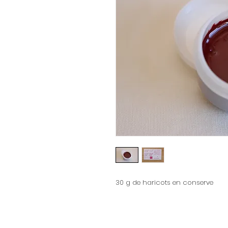
30 g de haricots en conserve